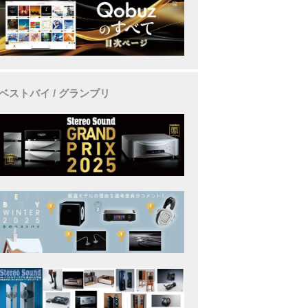
ベストバイ / グランプリ