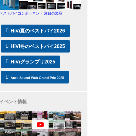
ベストバイコンポーネント 注目の製品
HiVi夏のベストバイ2026
HiVi冬のベストバイ2025
HiViグランプリ2025
Auto Sound Web Grand Prix 2025
イベント情報