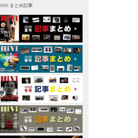
HiVi まとめ記事