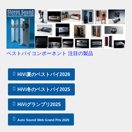
ベストバイコンポーネント 注目の製品
HiVi夏のベストバイ2026
HiVi冬のベストバイ2025
HiViグランプリ2025
Auto Sound Web Grand Prix 2025