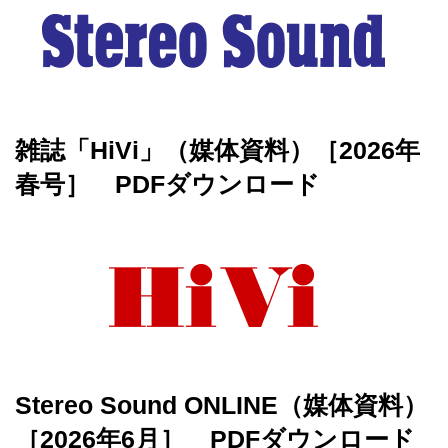
雑誌「HiVi」（媒体資料）［2026年
春号］ PDFダウンロード
Stereo Sound ONLINE（媒体資料）
［2026年6月］ PDFダウンロード