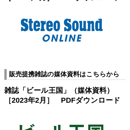
販売提携雑誌の媒体資料はこちらから
雑誌「ビール王国」（媒体資料）
［2023年2月］ PDFダウンロード