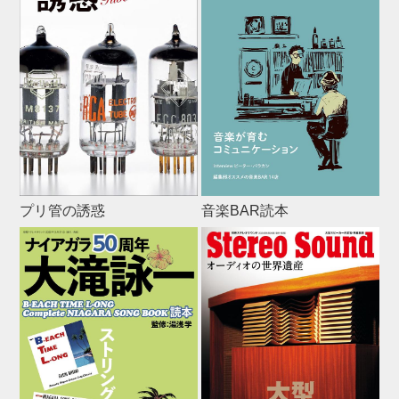
プリ管の誘惑
音楽BAR読本