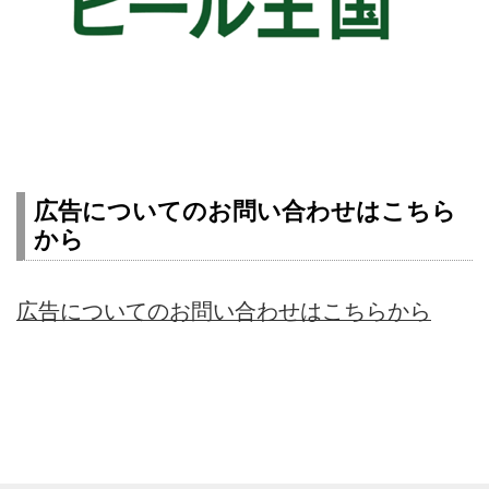
広告についてのお問い合わせはこちら
から
広告についてのお問い合わせはこちらから