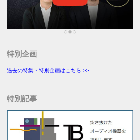
特別企画
過去の特集・特別企画はこちら >>
特別記事