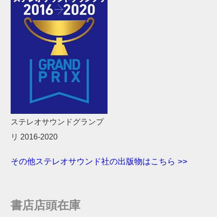
ステレオサウンドグランプ
リ 2016-2020
その他ステレオサウンド社の出版物はこちら >>
書店店頭在庫