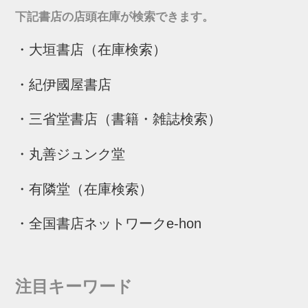
下記書店の店頭在庫が検索できます。
・
大垣書店（在庫検索）
・
紀伊國屋書店
・
三省堂書店（書籍・雑誌検索）
・
丸善ジュンク堂
・
有隣堂（在庫検索）
・
全国書店ネットワークe-hon
注目キーワード