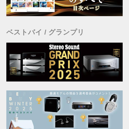
ベストバイ / グランプリ