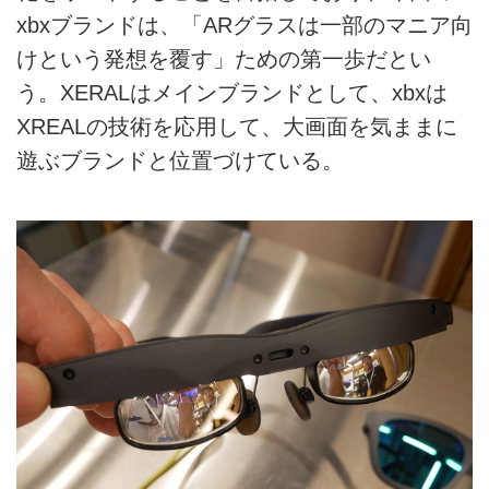
xbxブランドは、「ARグラスは一部のマニア向
けという発想を覆す」ための第一歩だとい
う。XERALはメインブランドとして、xbxは
XREALの技術を応用して、大画面を気ままに
遊ぶブランドと位置づけている。