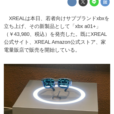
XREALは本日、若者向けサブブランドxbxを
立ち上げ、その新製品として「xbx a01+」
（￥43,980、税込）を発売した。既にXREAL
公式サイト、XREAL Amazon公式ストア、家
電量販店で販売を開始している。