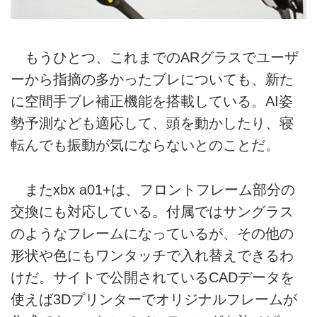
もうひとつ、これまでのARグラスでユーザ
ーから指摘の多かったブレについても、新た
に空間手ブレ補正機能を搭載している。AI姿
勢予測なども適応して、頭を動かしたり、寝
転んでも振動が気にならないとのことだ。
またxbx a01+は、フロントフレーム部分の
交換にも対応している。付属ではサングラス
のようなフレームになっているが、その他の
形状や色にもワンタッチで入れ替えできるわ
けだ。サイトで公開されているCADデータを
使えば3Dプリンターでオリジナルフレームが