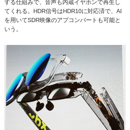
する仕組みで、音声も内蔵イヤホンで再生し
てくれる。HDR信号はHDR10に対応済で、AI
を用いてSDR映像のアプコンバートも可能と
いう。