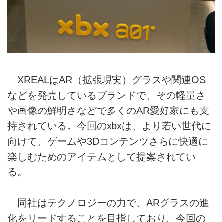
XREALはAR（拡張現実）グラスや関連OS
などを発売しているブランドで、その軽量さ
や画像の鮮明さなどで多くのAR愛好家にも支
持されている。今回のxbxは、より若い世代に
向けて、ゲームや3Dコンテンツさらに快適に
楽しむためのアイテムとして提案されてい
る。
同社はテクノロジーの力で、ARグラスの進
化をリードすることを目指しており、今回の