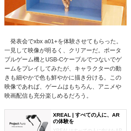
発表会でxbx a01+を体験させてもらった。
一見して映像が明るく、クリアーだ。ポータ
ブルゲーム機とUSB-Cケーブルでつないでゲ
ームをプレイしてみたが、キャラクターの動
きも細やかで色も鮮やかに描き分ける。この
映像であれば、ゲームはもちろん、アニメや
映画配信も充分楽しめるだろう。
XREAL | すべての人に、AR
の体験を
XREALはすべての人に向けたAR