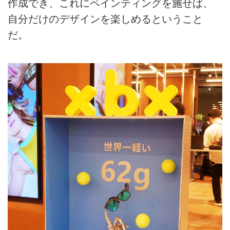
作成でき、これにペインティングを施せば、
自分だけのデザインを楽しめるということ
だ。