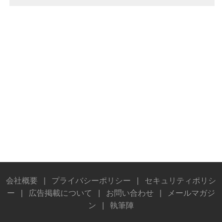
会社概要
|
プライバシーポリシー
|
セキュリティポリシ
ー
|
広告掲載について
|
お問い合わせ
|
メールマガジ
ン
|
執筆陣