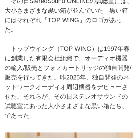
その日StereoSound ONLINEの試聴室には、
大小さまざまな黒い箱が並んでいた。黒い箱
にはそれぞれ「TOP WING」のロゴがあっ
た。
トップウイング（TOP WING）は1997年春
に創業した有限会社組織で、オーディオ機器
の輸入/販売とフォノカートリッジの独自開発/
販売を行ってきた。昨2025年、独自開発のネ
ットワークオーディオ周辺機器をデビューさ
せた。それらが、その日ステレオサウンドの
試聴室にあった大小さまざまな黒い箱たち、
であった。