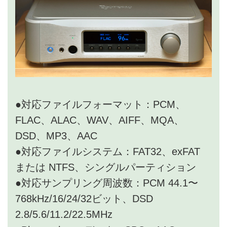
●対応ファイルフォーマット：PCM、
FLAC、ALAC、WAV、AIFF、MQA、
DSD、MP3、AAC
●対応ファイルシステム：FAT32、exFAT
または NTFS、シングルパーティション
●対応サンプリング周波数：PCM 44.1〜
768kHz/16/24/32ビット、DSD
2.8/5.6/11.2/22.5MHz