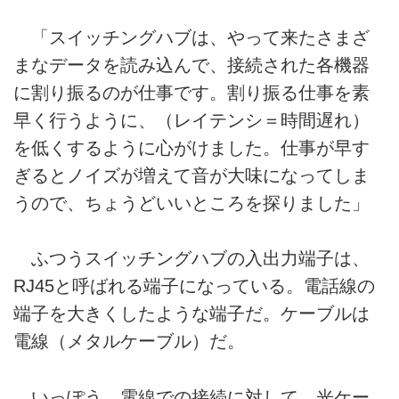
「スイッチングハブは、やって来たさまざ
まなデータを読み込んで、接続された各機器
に割り振るのが仕事です。割り振る仕事を素
早く行うように、（レイテンシ＝時間遅れ）
を低くするように心がけました。仕事が早す
ぎるとノイズが増えて音が大味になってしま
うので、ちょうどいいところを探りました」
ふつうスイッチングハブの入出力端子は、
RJ45と呼ばれる端子になっている。電話線の
端子を大きくしたような端子だ。ケーブルは
電線（メタルケーブル）だ。
いっぽう、電線での接続に対して、光ケー