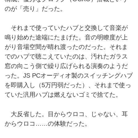
のが「売り」だった。
それまで使っていたハブと交換して音楽が
鳴り始めた途端にたまげた。音の明瞭度が上
がり音場空間が晴れ渡ったのだった。それま
でのハブで聴こえていたのは、汚れたガラス
窓の向こう側で繰り広げられる演奏のようだ
った。JS PCオーディオ製のスイッチングハブ
を即購入し（5万円弱だった）、それまで使っ
ていた汎用ハブは燃えないゴミで捨てた。
大反省した。目からウロコ、じゃない、耳
からウロコ……の体験だった。