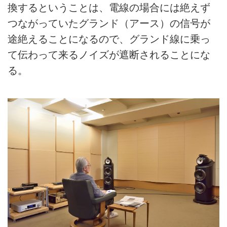
換するということは、電線の場合には絶えず
つながっていたグランド（アース）の信号が
途絶えることになるので、グランド線に乗っ
て伝わって来るノイズが遮断されることにな
る。