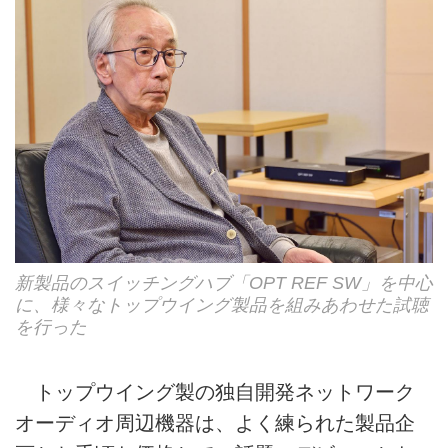
新製品のスイッチングハブ「OPT REF SW」を中心
に、様々なトップウイング製品を組みあわせた試聴
を行った
トップウイング製の独自開発ネットワーク
オーディオ周辺機器は、よく練られた製品企