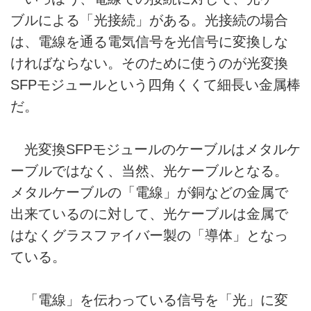
ブルによる「光接続」がある。光接続の場合
は、電線を通る電気信号を光信号に変換しな
ければならない。そのために使うのが光変換
SFPモジュールという四角くくて細長い金属棒
だ。
光変換SFPモジュールのケーブルはメタルケ
ーブルではなく、当然、光ケーブルとなる。
メタルケーブルの「電線」が銅などの金属で
出来ているのに対して、光ケーブルは金属で
はなくグラスファイバー製の「導体」となっ
ている。
「電線」を伝わっている信号を「光」に変