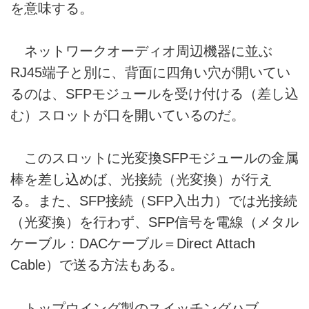
を意味する。
ネットワークオーディオ周辺機器に並ぶ
RJ45端子と別に、背面に四角い穴が開いてい
るのは、SFPモジュールを受け付ける（差し込
む）スロットが口を開いているのだ。
このスロットに光変換SFPモジュールの金属
棒を差し込めば、光接続（光変換）が行え
る。また、SFP接続（SFP入出力）では光接続
（光変換）を行わず、SFP信号を電線（メタル
ケーブル：DACケーブル＝Direct Attach
Cable）で送る方法もある。
トップウイング製のスイッチングハブ、