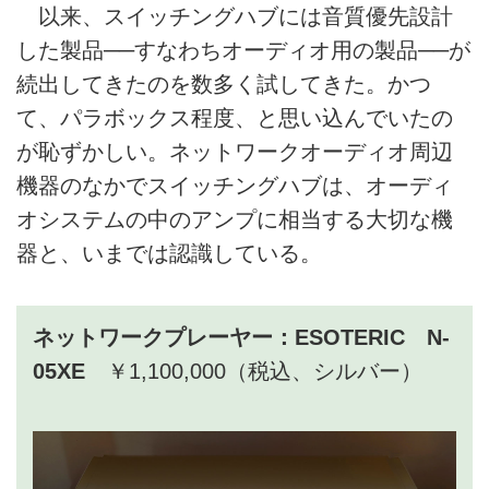
以来、スイッチングハブには音質優先設計
した製品──すなわちオーディオ用の製品──が
続出してきたのを数多く試してきた。かつ
て、パラボックス程度、と思い込んでいたの
が恥ずかしい。ネットワークオーディオ周辺
機器のなかでスイッチングハブは、オーディ
オシステムの中のアンプに相当する大切な機
器と、いまでは認識している。
ネットワークプレーヤー：ESOTERIC N-
05XE
￥1,100,000（税込、シルバー）