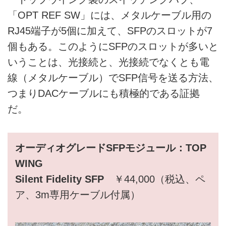
「OPT REF SW」には、メタルケーブル用の
RJ45端子が5個に加えて、SFPのスロットが7
個もある。このようにSFPのスロットが多いと
いうことは、光接続と、光接続でなくとも電
線（メタルケーブル）でSFP信号を送る方法、
つまりDACケーブルにも積極的である証拠
だ。
オーディオグレードSFPモジュール：TOP
WING
Silent Fidelity SFP
￥44,000（税込、ペ
ア、3m専用ケーブル付属）