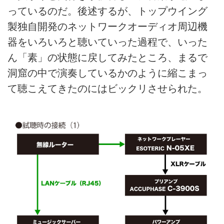
っているのだ。後述するが、トップウイング
製独自開発のネットワークオーディオ周辺機
器をいろいろと聴いていった過程で、いった
ん「素」の状態に戻してみたところ、まるで
洞窟の中で演奏しているかのように縮こまっ
て聴こえてきたのにはビックリさせられた。