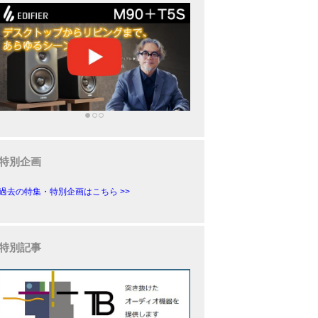
特別企画
過去の特集・特別企画はこちら >>
特別記事