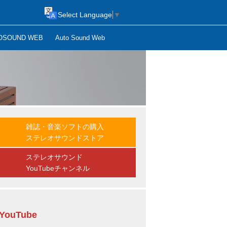
Select Language
▼
OSOUND WEB
Auto Sound Web
雑誌・音楽ソフトの購入
ステレオサウンドストア
ステレオサウンド
YouTubeチャンネル
YouTube