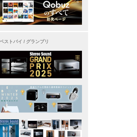
ベストバイ / グランプリ