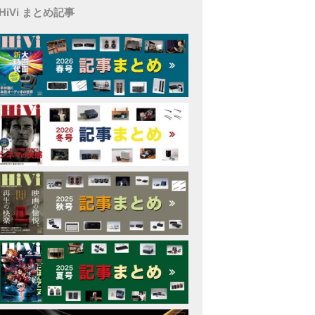
HiVi まとめ記事