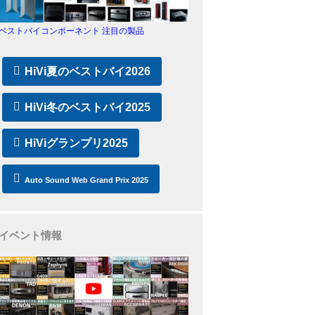
ベストバイコンポーネント 注目の製品
HiVi夏のベストバイ2026
HiVi冬のベストバイ2025
HiViグランプリ2025
Auto Sound Web Grand Prix 2025
イベント情報