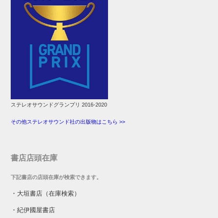
ステレオサウンドグランプリ 2016-2020
その他ステレオサウンド社の出版物はこちら >>
書店店頭在庫
下記書店の店頭在庫が検索できます。
・
大垣書店（在庫検索）
・
紀伊國屋書店