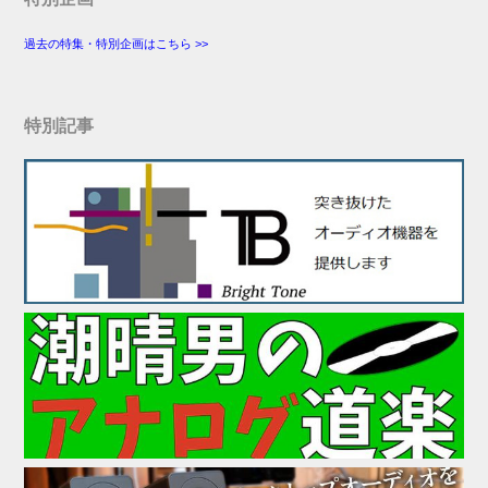
過去の特集・特別企画はこちら >>
特別記事