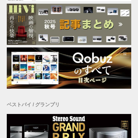
ベストバイ / グランプリ