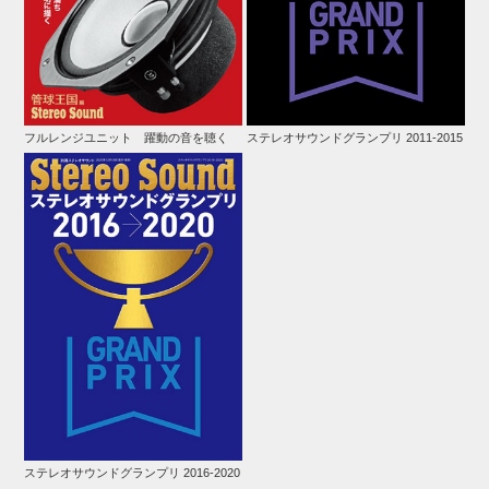
フルレンジユニット 躍動の音を聴く
ステレオサウンドグランプリ 2011-2015
ステレオサウンドグランプリ 2016-2020