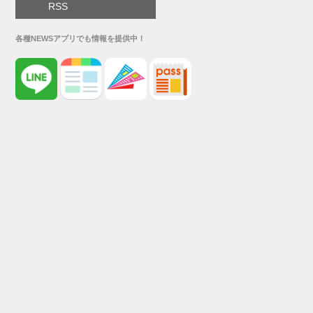
RSS
各種NEWSアプリでも情報を提供中！