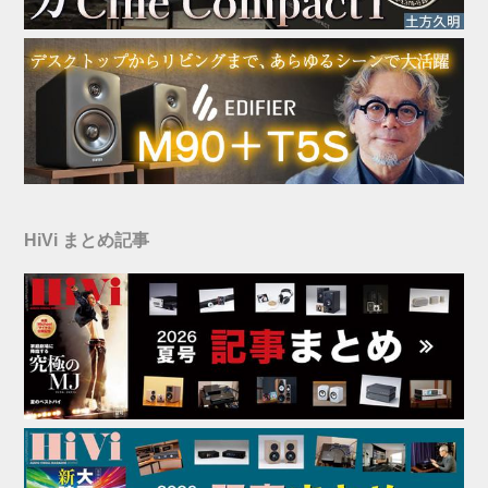
HiVi まとめ記事