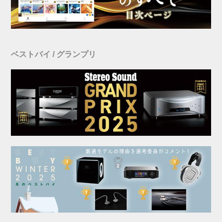
ベストバイ / グランプリ