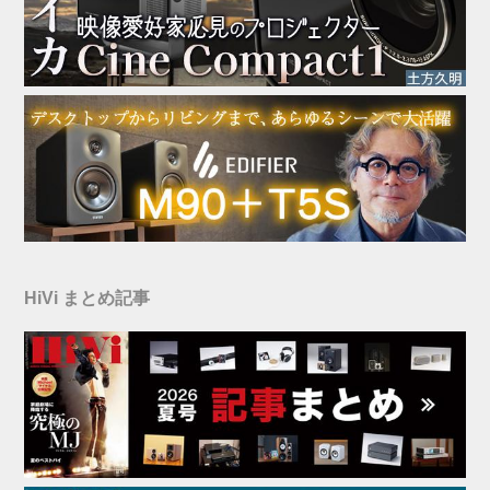
HiVi まとめ記事