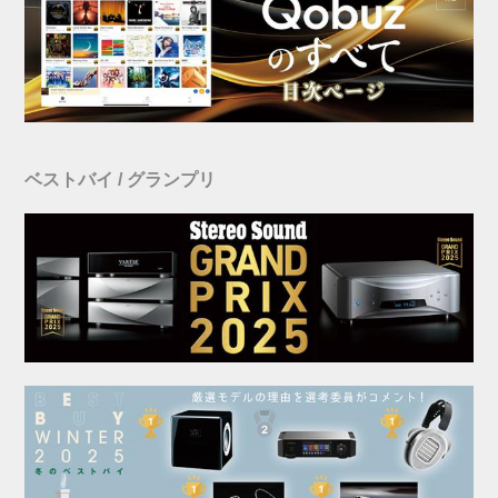
ベストバイ / グランプリ