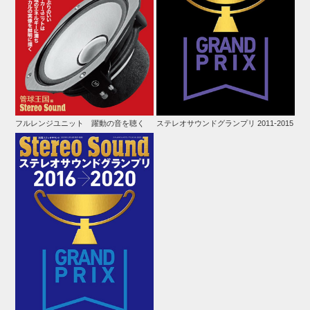
フルレンジユニット 躍動の音を聴く
ステレオサウンドグランプリ 2011-2015