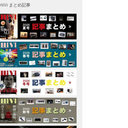
HiVi まとめ記事