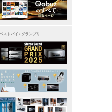
ベストバイ / グランプリ