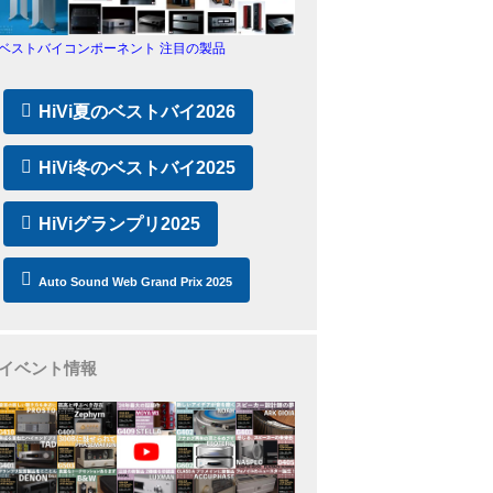
ベストバイコンポーネント 注目の製品
HiVi夏のベストバイ2026
HiVi冬のベストバイ2025
HiViグランプリ2025
Auto Sound Web Grand Prix 2025
イベント情報