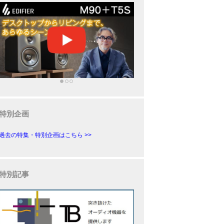
特別企画
過去の特集・特別企画はこちら >>
特別記事