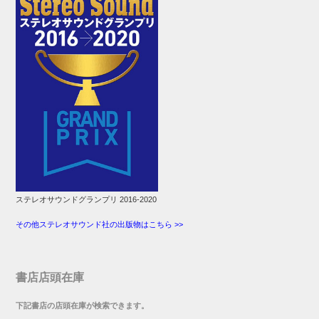
ステレオサウンドグランプリ 2016-2020
その他ステレオサウンド社の出版物はこちら >>
書店店頭在庫
下記書店の店頭在庫が検索できます。