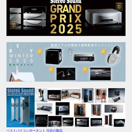
ベストバイコンポーネント 注目の製品