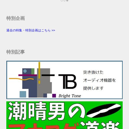
特別企画
過去の特集・特別企画はこちら >>
特別記事