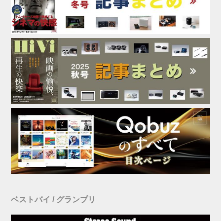
ベストバイ / グランプリ