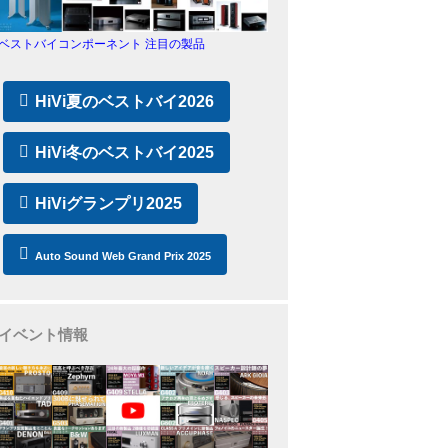
ベストバイコンポーネント 注目の製品
HiVi夏のベストバイ2026
HiVi冬のベストバイ2025
HiViグランプリ2025
Auto Sound Web Grand Prix 2025
イベント情報