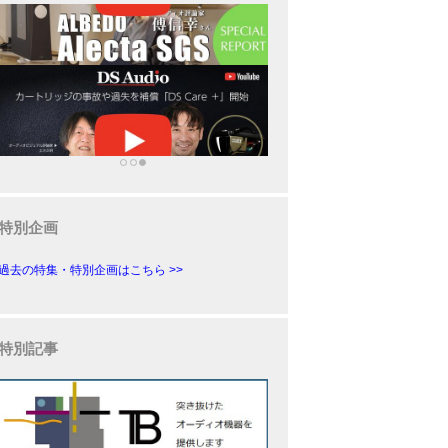
特別企画
過去の特集・特別企画はこちら >>
特別記事