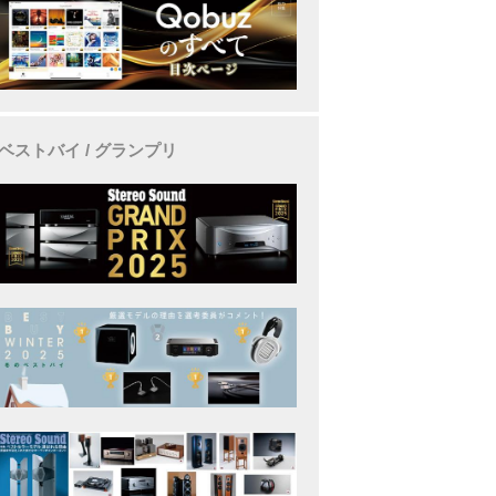
ベストバイ / グランプリ