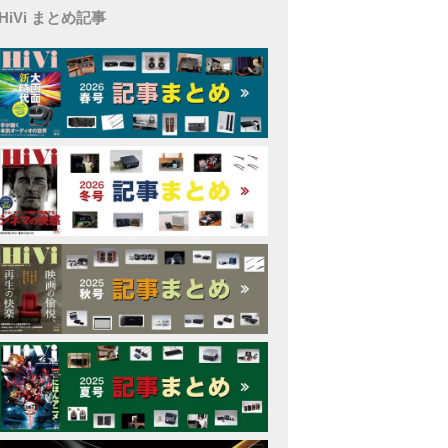
HiVi まとめ記事