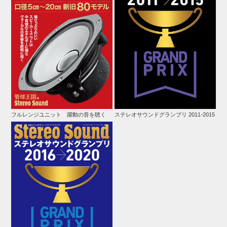
フルレンジユニット 躍動の音を聴く
ステレオサウンドグランプリ 2011-2015