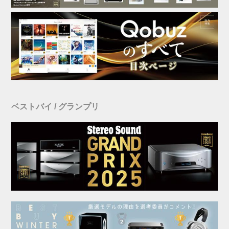
ベストバイ / グランプリ