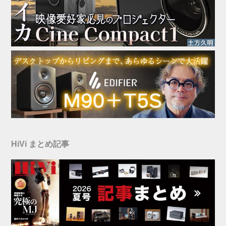
HiVi まとめ記事