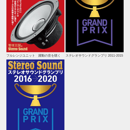
フルレンジユニット 躍動の音を聴く
ステレオサウンドグランプリ 2011-2015