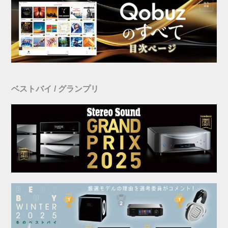
ベストバイ / グランプリ