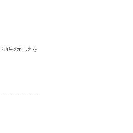
ド再生の難しさを