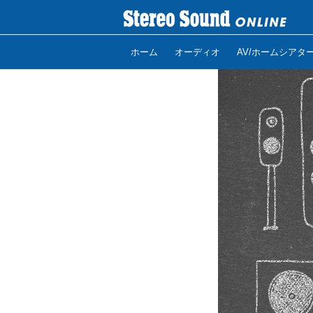
ホーム
オーディオ
AV/ホームシアタ