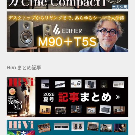
HiVi まとめ記事