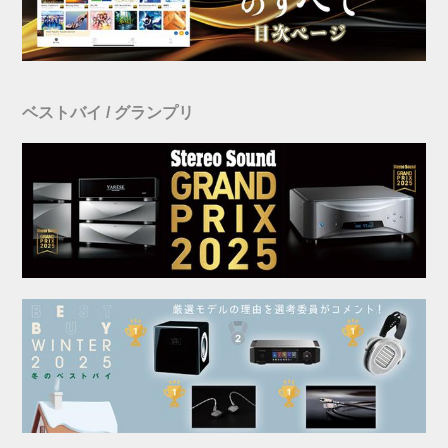
ベストバイ / グランプリ