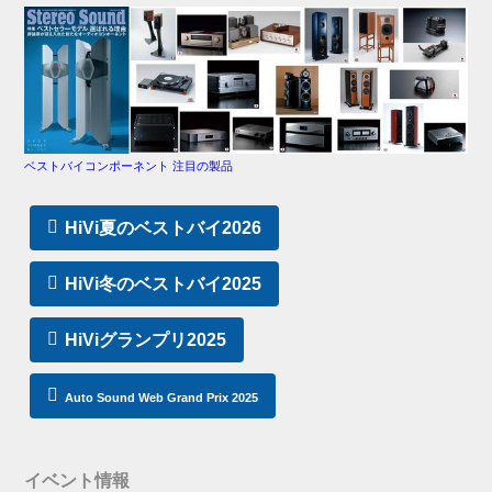
ベストバイコンポーネント 注目の製品
HiVi夏のベストバイ2026
HiVi冬のベストバイ2025
HiViグランプリ2025
Auto Sound Web Grand Prix 2025
イベント情報