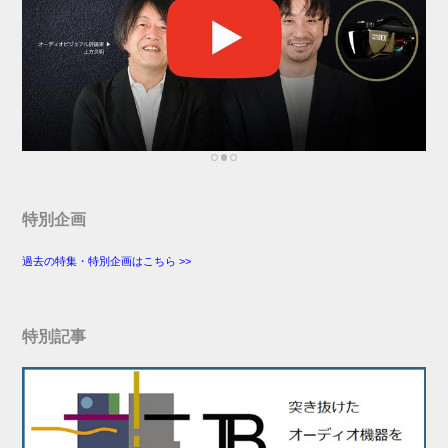
特別企画
過去の特集・特別企画はこちら >>
特別記事