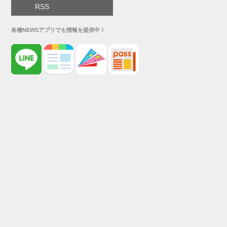
RSS
各種NEWSアプリでも情報を提供中！