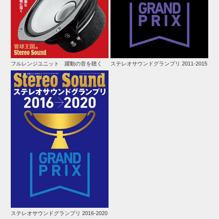
フルレンジユニット 躍動の音を聴く
ステレオサウンドグランプリ 2011-2015
ステレオサウンドグランプリ 2016-2020