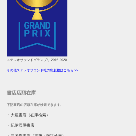
ステレオサウンドグランプリ 2016-2020
その他ステレオサウンド社の出版物はこちら >>
書店店頭在庫
下記書店の店頭在庫が検索できます。
・
大垣書店（在庫検索）
・
紀伊國屋書店
・
三省堂書店（書籍・雑誌検索）