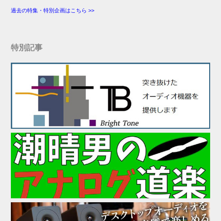
過去の特集・特別企画はこちら >>
特別記事