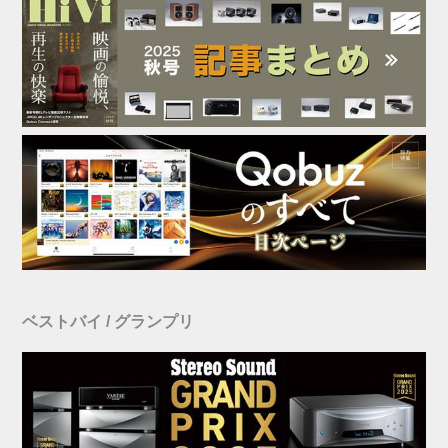
ベストバイ / グランプリ