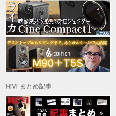
HiVi まとめ記事