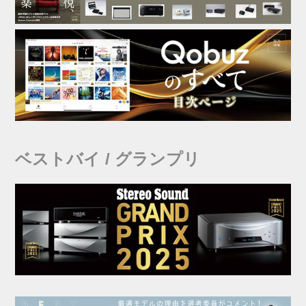
ベストバイ / グランプリ