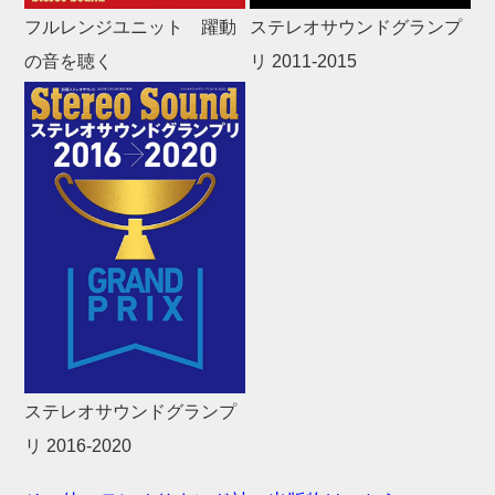
フルレンジユニット 躍動
ステレオサウンドグランプ
の音を聴く
リ 2011-2015
ステレオサウンドグランプ
リ 2016-2020