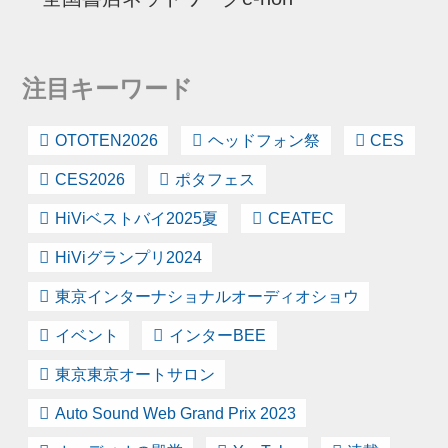
注目キーワード
OTOTEN2026
ヘッドフォン祭
CES
CES2026
ポタフェス
HiViベストバイ2025夏
CEATEC
HiViグランプリ2024
東京インターナショナルオーディオショウ
イベント
インターBEE
東京東京オートサロン
Auto Sound Web Grand Prix 2023