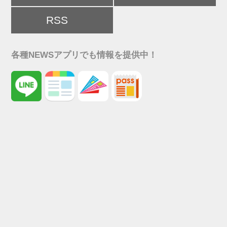
RSS
各種NEWSアプリでも情報を提供中！