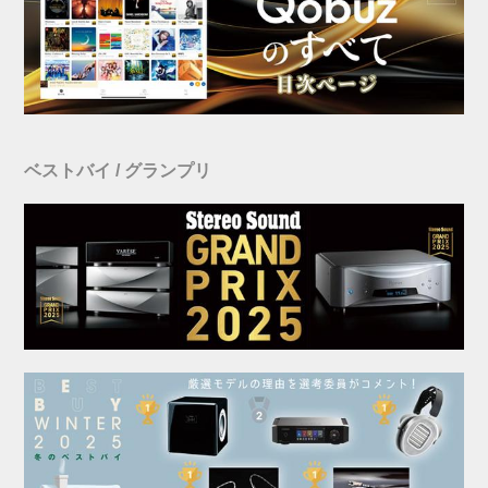
ベストバイ / グランプリ