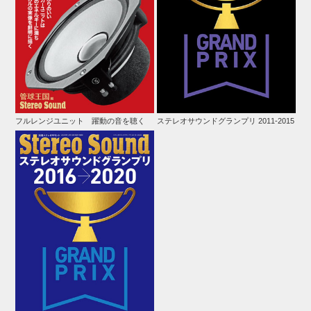
フルレンジユニット 躍動の音を聴く
ステレオサウンドグランプリ 2011-2015