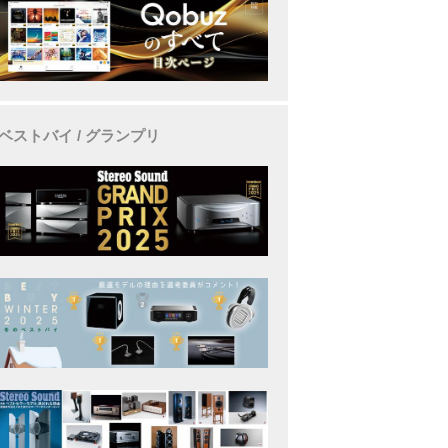
ベストバイ / グランプリ