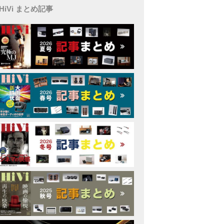
HiVi まとめ記事