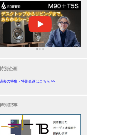
特別企画
過去の特集・特別企画はこちら >>
特別記事