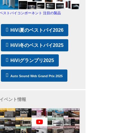
ベストバイコンポーネント 注目の製品
HiVi夏のベストバイ2026
HiVi冬のベストバイ2025
HiViグランプリ2025
Auto Sound Web Grand Prix 2025
イベント情報