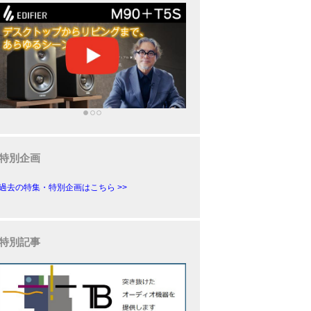
特別企画
過去の特集・特別企画はこちら >>
特別記事