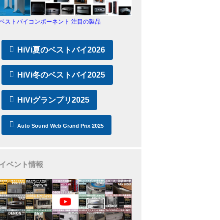
ベストバイコンポーネント 注目の製品
HiVi夏のベストバイ2026
HiVi冬のベストバイ2025
HiViグランプリ2025
Auto Sound Web Grand Prix 2025
イベント情報