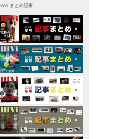
HiVi まとめ記事