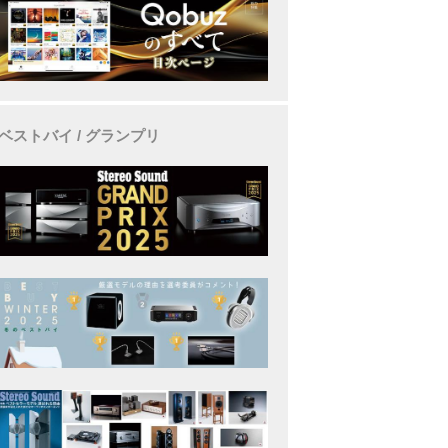
ベストバイ / グランプリ