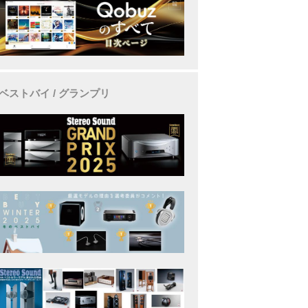
ベストバイ / グランプリ