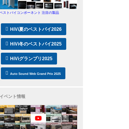
ベストバイコンポーネント 注目の製品
HiVi夏のベストバイ2026
HiVi冬のベストバイ2025
HiViグランプリ2025
Auto Sound Web Grand Prix 2025
イベント情報