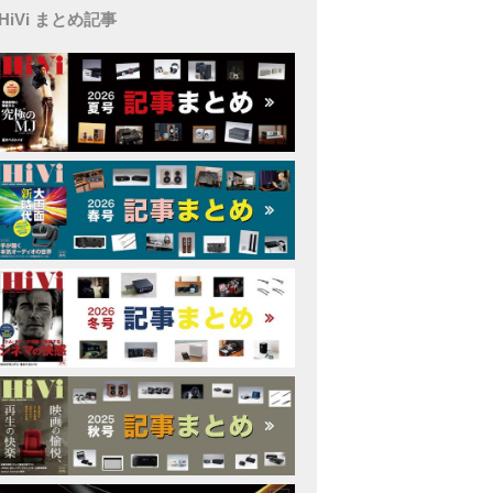
HiVi まとめ記事