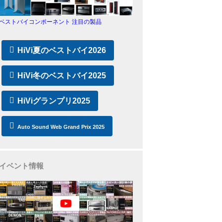
ベストバイコンポーネント 注目の製品
HiVi夏のベストバイ2026
HiVi冬のベストバイ2025
HiViグランプリ2025
Auto Sound Web Grand Prix 2025
イベント情報