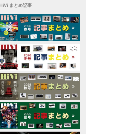
HiVi まとめ記事