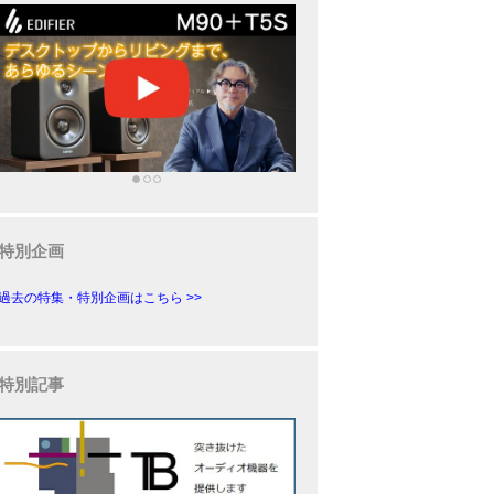
特別企画
過去の特集・特別企画はこちら >>
特別記事