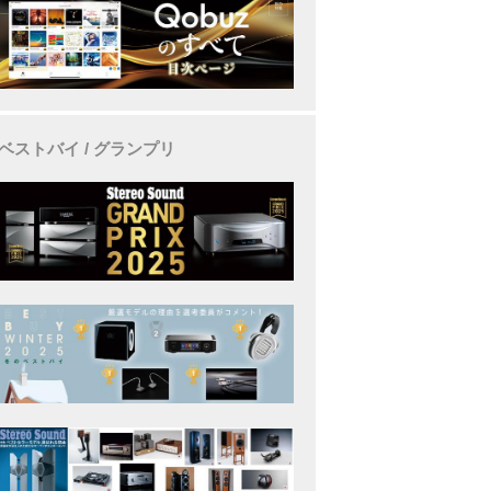
ベストバイ / グランプリ