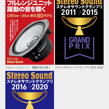
フルレンジユニット 躍動の音を聴く
ステレオサウンドグランプリ 2011-2015