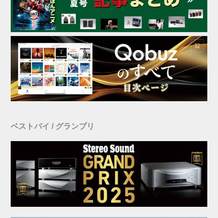
ベストバイ / グランプリ