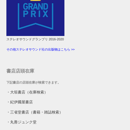
ステレオサウンドグランプリ 2016-2020
その他ステレオサウンド社の出版物はこちら >>
書店店頭在庫
下記書店の店頭在庫が検索できます。
・
大垣書店（在庫検索）
・
紀伊國屋書店
・
三省堂書店（書籍・雑誌検索）
・
丸善ジュンク堂