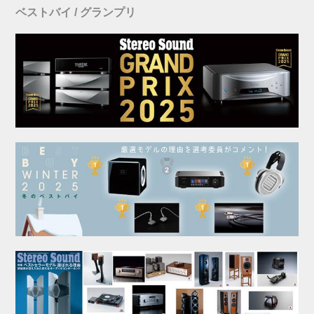
ベストバイ / グランプリ