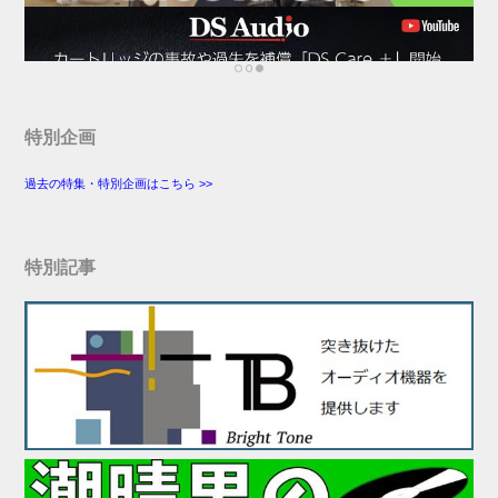
特別企画
過去の特集・特別企画はこちら >>
特別記事