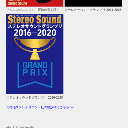
フルレンジユニット 躍動の音を聴く
ステレオサウンドグランプリ 2011-2015
ステレオサウンドグランプリ 2016-2020
その他ステレオサウンド社の出版物はこちら >>