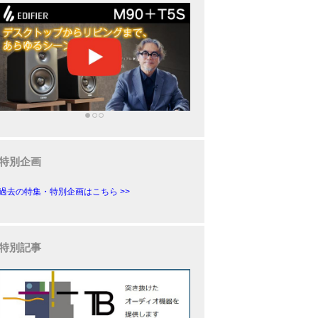
特別企画
過去の特集・特別企画はこちら >>
特別記事