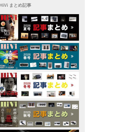
HiVi まとめ記事