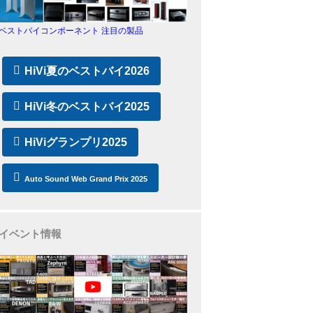
ベストバイコンポーネント 注目の製品
HiVi夏のベストバイ2026
HiVi冬のベストバイ2025
HiViグランプリ2025
Auto Sound Web Grand Prix 2025
イベント情報