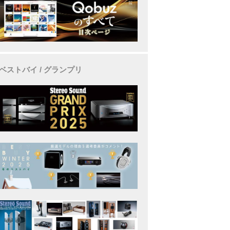
ベストバイ / グランプリ