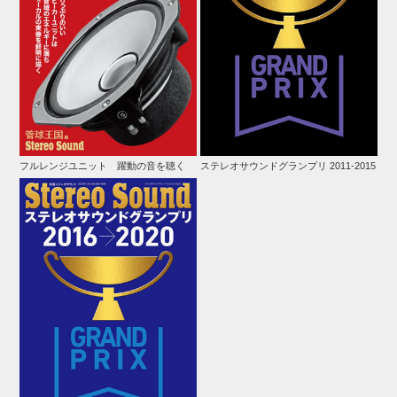
フルレンジユニット 躍動の音を聴く
ステレオサウンドグランプリ 2011-2015