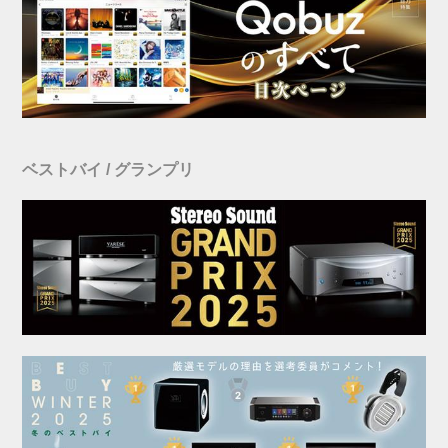
ベストバイ / グランプリ