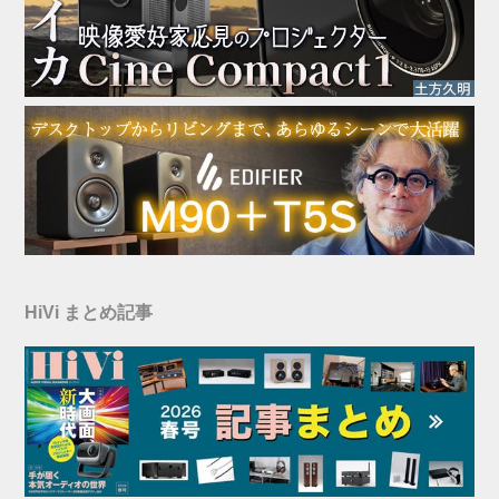
HiVi まとめ記事