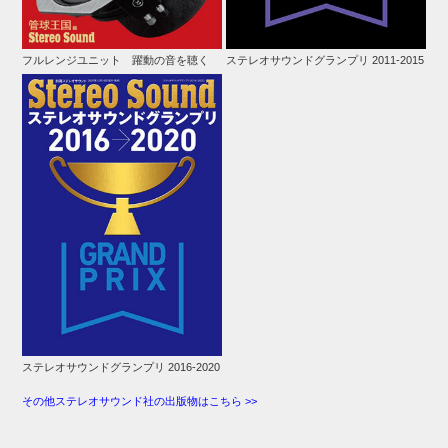
フルレンジユニット 躍動の音を聴く
ステレオサウンドグランプリ 2011-2015
ステレオサウンドグランプリ 2016-2020
その他ステレオサウンド社の出版物はこちら >>