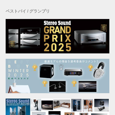
ベストバイ / グランプリ