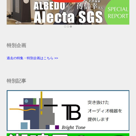
特別企画
過去の特集・特別企画はこちら >>
特別記事