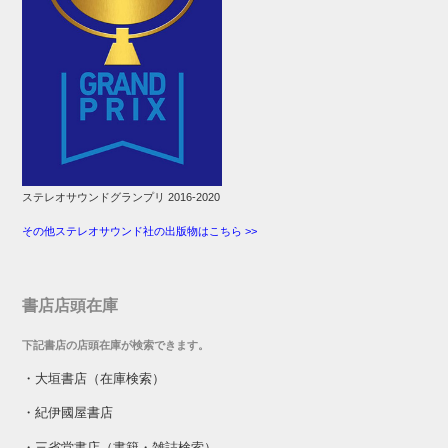
ステレオサウンドグランプリ 2016-2020
その他ステレオサウンド社の出版物はこちら >>
書店店頭在庫
下記書店の店頭在庫が検索できます。
・
大垣書店（在庫検索）
・
紀伊國屋書店
・
三省堂書店（書籍・雑誌検索）