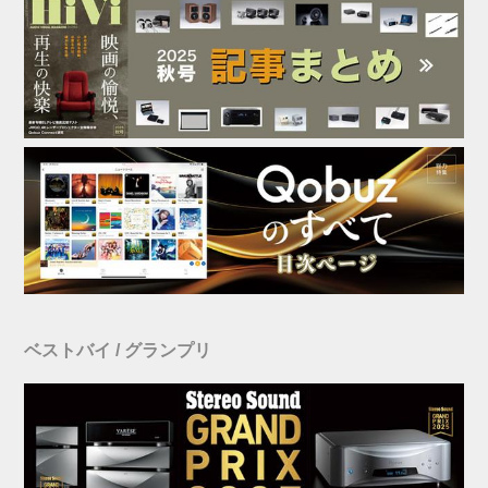
ベストバイ / グランプリ