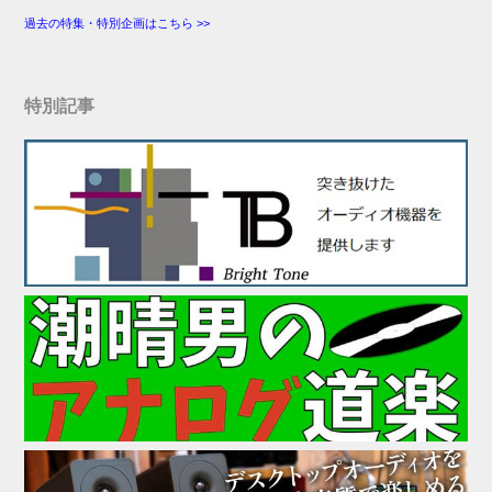
過去の特集・特別企画はこちら >>
特別記事