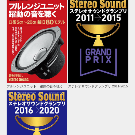
フルレンジユニット 躍動の音を聴く
ステレオサウンドグランプリ 2011-2015