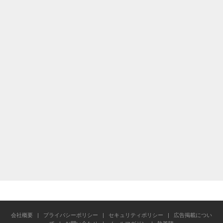
会社概要
|
プライバシーポリシー
|
セキュリティポリシー
|
広告掲載につい