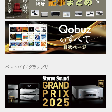
ベストバイ / グランプリ