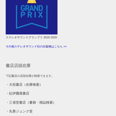
ステレオサウンドグランプリ 2016-2020
その他ステレオサウンド社の出版物はこちら >>
書店店頭在庫
下記書店の店頭在庫が検索できます。
・
大垣書店（在庫検索）
・
紀伊國屋書店
・
三省堂書店（書籍・雑誌検索）
・
丸善ジュンク堂