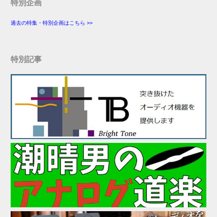
特別企画
過去の特集・特別企画はこちら >>
特別記事