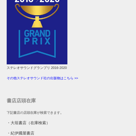
ステレオサウンドグランプリ 2016-2020
その他ステレオサウンド社の出版物はこちら >>
書店店頭在庫
下記書店の店頭在庫が検索できます。
・
大垣書店（在庫検索）
・
紀伊國屋書店