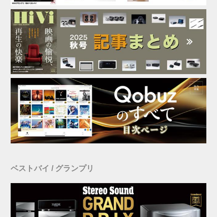
ベストバイ / グランプリ