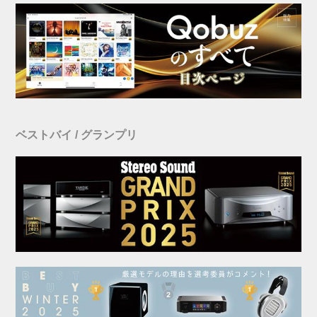
ベストバイ / グランプリ