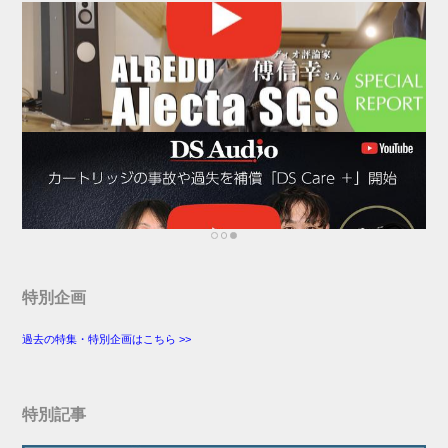
画中に録画済番組...
特別企画
過去の特集・特別企画はこちら >>
特別記事