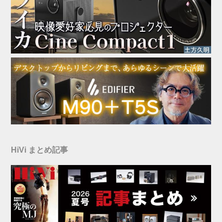
HiVi まとめ記事