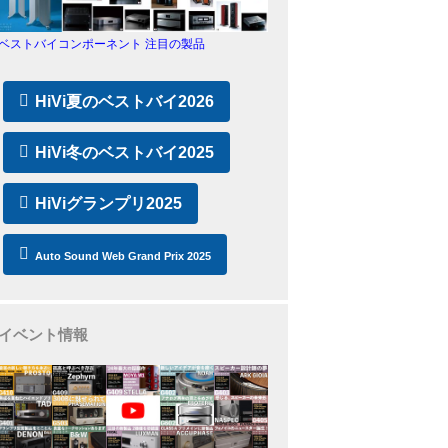
ベストバイコンポーネント 注目の製品
HiVi夏のベストバイ2026
HiVi冬のベストバイ2025
HiViグランプリ2025
Auto Sound Web Grand Prix 2025
イベント情報