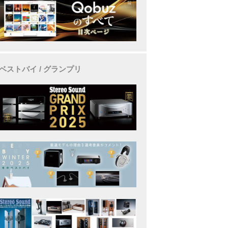
ベストバイ / グランプリ