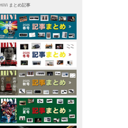
HiVi まとめ記事