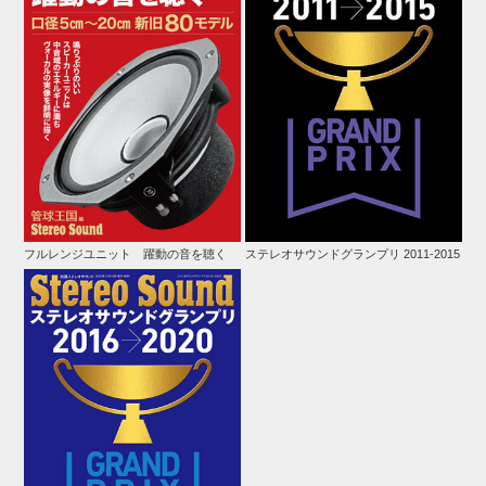
フルレンジユニット 躍動の音を聴く
ステレオサウンドグランプリ 2011-2015