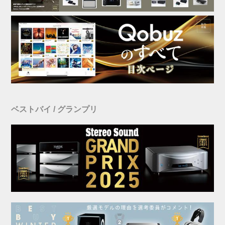
ベストバイ / グランプリ