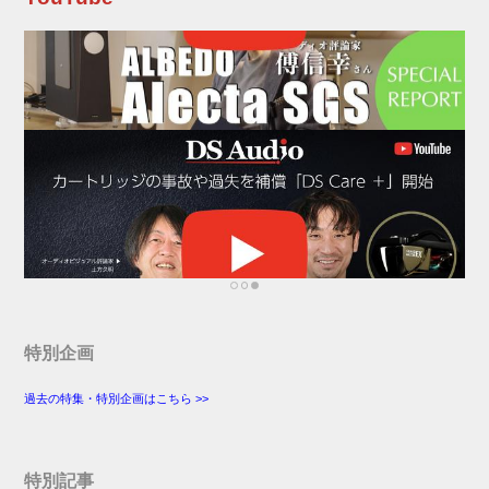
特別企画
過去の特集・特別企画はこちら >>
特別記事