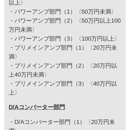
以上〉
・
パワーアンプ部門（1）〈50万円未満〉
・
パワーアンプ部門（2）〈50万円以上100
万円未満〉
・
パワーアンプ部門（3）〈100万円以上〉
・
プリメインアンプ部門（1）〈20万円未
満〉
・
プリメインアンプ部門（2）〈20万円以
上40万円未満〉
・
プリメインアンプ部門（3）〈40万円以
上〉
D/Aコンバーター部門
・
D/Aコンバーター部門（1）〈20万円未