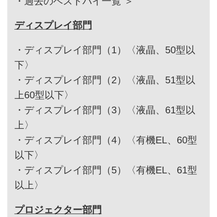
・
過去のベストバイ一覧 ＞
ディスプレイ部門
・
ディスプレイ部門（1）〈液晶、50型以
下〉
・
ディスプレイ部門（2）〈液晶、51型以
上60型以下〉
・
ディスプレイ部門（3）〈液晶、61型以
上〉
・
ディスプレイ部門（4）〈有機EL、60型
以下〉
・
ディスプレイ部門（5）〈有機EL、61型
以上〉
プロジェクター部門