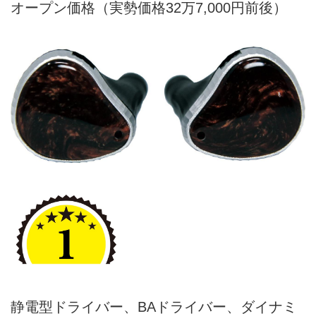
オープン価格（実勢価格32万7,000円前後）
静電型ドライバー、BAドライバー、ダイナミ