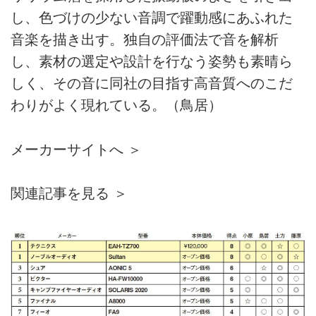
し、色づけの少ない音調で躍動感にあふれた
音楽を描き出す。独自の評価法で音を解析
し、素材の選定や設計を行なう姿勢も素晴ら
しく、その音に同社の目指す高音質へのこだ
わりがよく現れている。（鳥居）
メーカーサイトへ ＞
関連記事を見る ＞