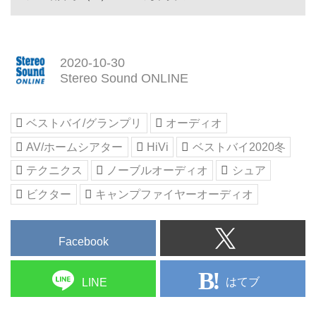
2020-10-30
Stereo Sound ONLINE
ベストバイ/グランプリ
オーディオ
AV/ホームシアター
HiVi
ベストバイ2020冬
テクニクス
ノーブルオーディオ
シュア
ビクター
キャンプファイヤーオーディオ
Facebook
はてブ
LINE