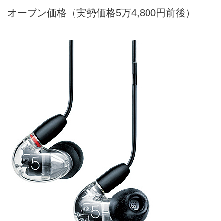
オープン価格（実勢価格5万4,800円前後）