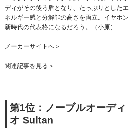
ディがその後ろ盾となり、たっぷりとしたエ
ネルギー感と分解能の高さを両立。イヤホン
新時代の代表格になるだろう。（小原）
メーカーサイトへ＞
関連記事を見る＞
第1位：ノーブルオーディ
オ Sultan