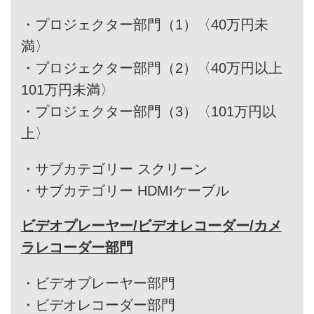
・
プロジェクター部門（1）〈40万円未
満〉
・
プロジェクター部門（2）〈40万円以上
101万円未満〉
・
プロジェクター部門（3）〈101万円以
上〉
・
サブカテゴリー スクリーン
・
サブカテゴリー HDMIケーブル
ビデオプレーヤー/ビデオレコーダー/カメ
ラレコーダー部門
・
ビデオプレーヤー部門
・
ビデオレコーダー部門