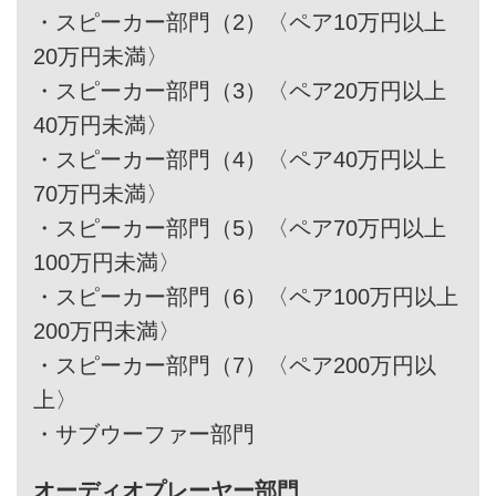
・
スピーカー部門（2）〈ペア10万円以上
20万円未満〉
・
スピーカー部門（3）〈ペア20万円以上
40万円未満〉
・
スピーカー部門（4）〈ペア40万円以上
70万円未満〉
・
スピーカー部門（5）〈ペア70万円以上
100万円未満〉
・
スピーカー部門（6）〈ペア100万円以上
200万円未満〉
・
スピーカー部門（7）〈ペア200万円以
上〉
・
サブウーファー部門
オーディオプレーヤー部門