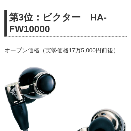
第3位：ビクター HA-
FW10000
オープン価格（実勢価格17万5,000円前後）