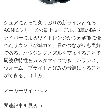
シュアにとって久しぶりの新ラインとなる
AONICシリーズの最上位モデル。3基のBAド
ライバーによるワイドレンジかつ分解能に優
れたサウンドが魅力で、音のつながりも良好
である。ハウジングノズルを交換することで
周波数特性をカスタマイズでき、バランス、
ウォーム、ブライトと好みの音調にすること
ができる。（土方）
メーカーサイトへ ＞
関連記事を見る ＞