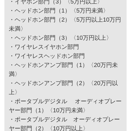
・
イヤホン部門（3）〈5万円以上〉
・
ヘッドホン部門（1）〈5万円未満〉
・
ヘッドホン部門（2）〈5万円以上10万円
未満〉
・
ヘッドホン部門（3）〈10万円以上〉
・
ワイヤレスイヤホン部門
・
ワイヤレスヘッドホン部門
・
ヘッドホンアンプ部門（1）〈20万円未
満〉
・
ヘッドホンアンプ部門（2）〈20万円以
上〉
・
ポータブルデジタル オーディオプレー
ヤー部門（1）〈10万円未満〉
・
ポータブルデジタル オーディオプレー
ヤー部門（2）〈10万円以上〉