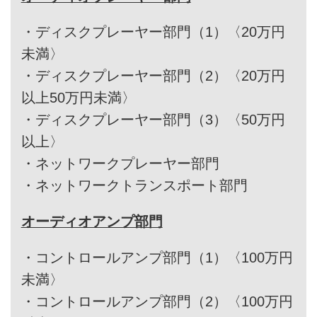
・
ディスクプレーヤー部門（1）〈20万円
未満〉
・
ディスクプレーヤー部門（2）〈20万円
以上50万円未満〉
・
ディスクプレーヤー部門（3）〈50万円
以上〉
・
ネットワークプレーヤー部門
・
ネットワークトランスポート部門
オーディオアンプ部門
・
コントロールアンプ部門（1）〈100万円
未満〉
・
コントロールアンプ部門（2）〈100万円