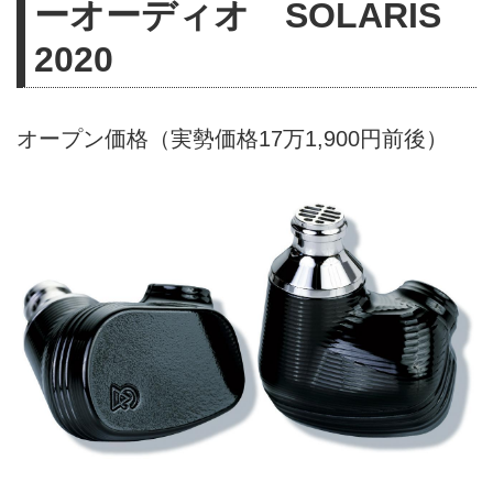
ーオーディオ SOLARIS
2020
オープン価格（実勢価格17万1,900円前後）