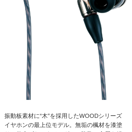
振動板素材に“木”を採用したWOODシリーズ
イヤホンの最上位モデル。無垢の楓材を漆塗