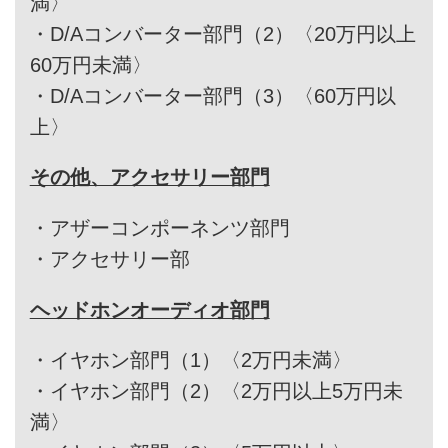
満〉
・
D/Aコンバーター部門（2）〈20万円以上
60万円未満〉
・
D/Aコンバーター部門（3）〈60万円以
上〉
その他、アクセサリー部門
・
アザーコンポーネンツ部門
・
アクセサリー部
ヘッドホンオーディオ部門
・
イヤホン部門（1）〈2万円未満〉
・
イヤホン部門（2）〈2万円以上5万円未
満〉