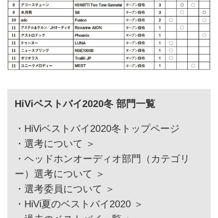
HiViベストバイ2020冬 部門一覧
・
HiViベストバイ2020冬トップページ
・
選考について ＞
・
ヘッドホンオーディオ部門（カテゴリ
ー）選考について ＞
・
選考委員について ＞
・
HiVi夏のベストバイ2020 ＞