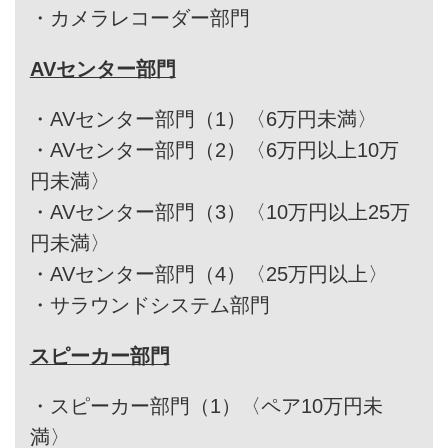
・
カメラレコーダー部門
AVセンター部門
・
AVセンター部門（1）〈6万円未満〉
・
AVセンター部門（2）〈6万円以上10万
円未満〉
・
AVセンター部門（3）〈10万円以上25万
円未満〉
・
AVセンター部門（4）〈25万円以上〉
・
サラウンドシステム部門
スピーカー部門
・
スピーカー部門（1）〈ペア10万円未
満〉