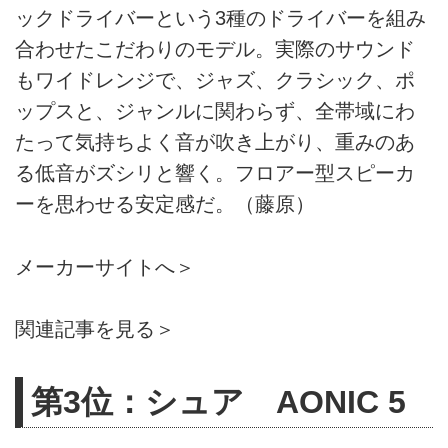
ックドライバーという3種のドライバーを組み
合わせたこだわりのモデル。実際のサウンド
もワイドレンジで、ジャズ、クラシック、ポ
ップスと、ジャンルに関わらず、全帯域にわ
たって気持ちよく音が吹き上がり、重みのあ
る低音がズシリと響く。フロアー型スピーカ
ーを思わせる安定感だ。（藤原）
メーカーサイトへ＞
関連記事を見る＞
第3位：シュア AONIC 5