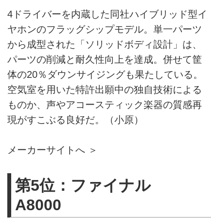
4ドライバーを内蔵した同社ハイブリッド型イ
ヤホンのフラッグシップモデル。単一パーツ
から成型された「ソリッドボディ設計」は、
パーツの削減と耐久性向上を達成。併せて筐
体の20％ダウンサイジングも果たしている。
空気室を用いた特許出願中の独自技術による
ものか、声やアコースティック楽器の質感再
現がすこぶる良好だ。（小原）
メーカーサイトへ ＞
第5位：ファイナル
A8000