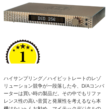
ハイサンプリング／ハイビットレートのレゾ
リューション競争が一段落した今、D/Aコンバ
ーターは買い時の製品だ。その中でもリファ
レンス性の高い音質と発展性を考えるなら本
機はたいへんお勧め。マイテックデジタルの