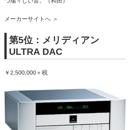
つ瑞々しい音。（和田）
メーカーサイトへ ＞
第5位：メリディアン
ULTRA DAC
￥2,500,000＋税