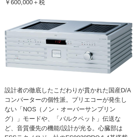
￥600,000＋税
設計者の徹底したこだわりが貫かれた国産D/A
コンバーターの個性派。プリエコーが発生し
ない「NOS（ノン・オーバーサンプリン
グ）」モードや、「バルクペット」伝送な
ど、音質優先の機能/設計が光る。心臓部は