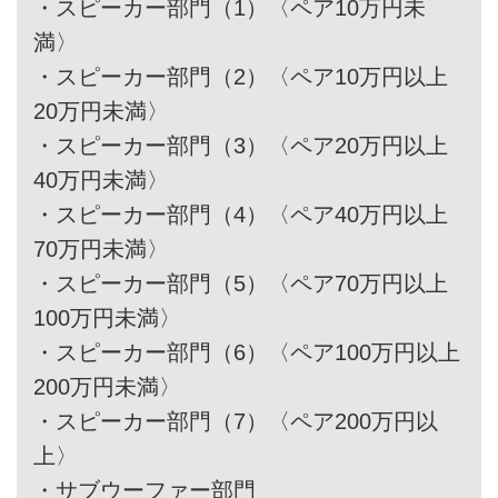
・
スピーカー部門（1）〈ペア10万円未
満〉
・
スピーカー部門（2）〈ペア10万円以上
20万円未満〉
・
スピーカー部門（3）〈ペア20万円以上
40万円未満〉
・
スピーカー部門（4）〈ペア40万円以上
70万円未満〉
・
スピーカー部門（5）〈ペア70万円以上
100万円未満〉
・
スピーカー部門（6）〈ペア100万円以上
200万円未満〉
・
スピーカー部門（7）〈ペア200万円以
上〉
・
サブウーファー部門