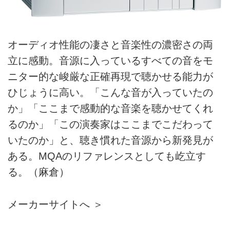
オーディオ性能の凄さと音楽性の濃密さの両
立に感動。音源に入っているすべての音をモ
ニター的な峻厳な正確再現で聴かせる能力が
ひじょうに高い。「こんな音が入っていたの
か」「ここまで感動的な音楽を聴かせてくれ
るのか」「この演奏家はここまでこだわって
いたのか」と、聴き慣れた音源から新発見が
ある。MQAのリファレンスとしても屹立す
る。（麻倉）
メーカーサイトへ ＞