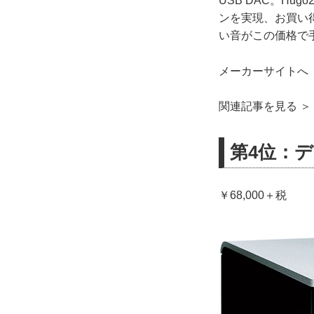
USB DAC。H
ンを実現、お買い
い音がこの価格で
メーカーサイトへ 
関連記事を見る ＞
第4位：デ
￥68,000＋税