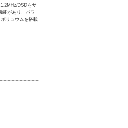
2MHz/DSDをサ
機能があり、パワ
・ボリュウムを搭載