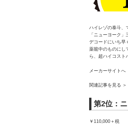
ハイレゾの泰斗、
「ニューヨーク」三
デコードにいち早く
薬籠中のものにし
ら、超ハイコスト
メーカーサイトへ 
関連記事を見る ＞
第2位：ニ
￥110,000＋税