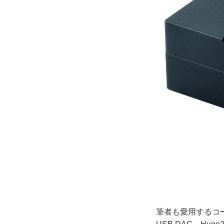
筆者も愛用するコー