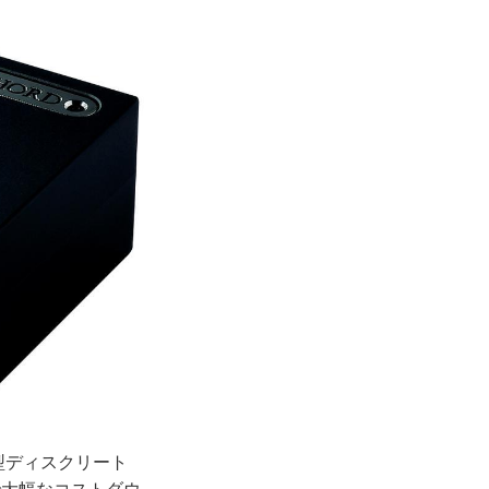
小型ディスクリート