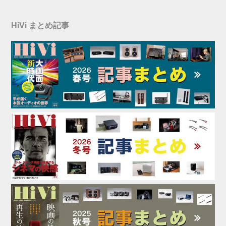
HiVi まとめ記事