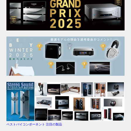
ベストバイコンポーネント 注目の製品