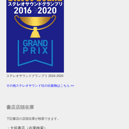
ステレオサウンドグランプリ 2016-2020
その他ステレオサウンド社の出版物はこちら >>
書店店頭在庫
下記書店の店頭在庫が検索できます。
・
大垣書店（在庫検索）