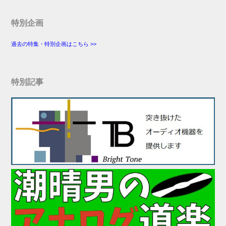
特別企画
過去の特集・特別企画はこちら >>
特別記事