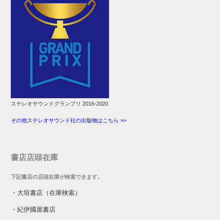
ステレオサウンドグランプリ 2016-2020
その他ステレオサウンド社の出版物はこちら >>
書店店頭在庫
下記書店の店頭在庫が検索できます。
・
大垣書店（在庫検索）
・
紀伊國屋書店