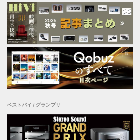
ベストバイ / グランプリ