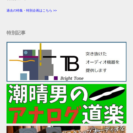
過去の特集・特別企画はこちら >>
特別記事