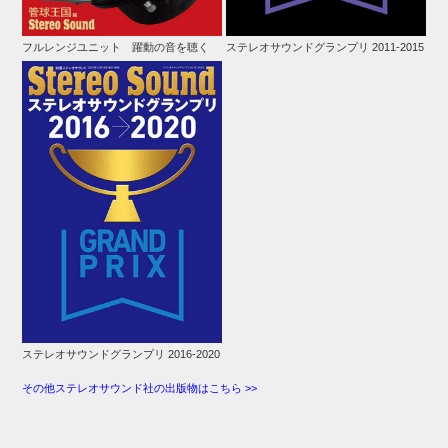
フルレンジユニット 躍動の音を聴く
ステレオサウンドグランプリ 2011-2015
ステレオサウンドグランプリ 2016-2020
その他ステレオサウンド社の出版物はこちら >>