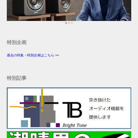
特別企画
過去の特集・特別企画はこちら >>
特別記事