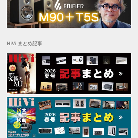
HiVi まとめ記事