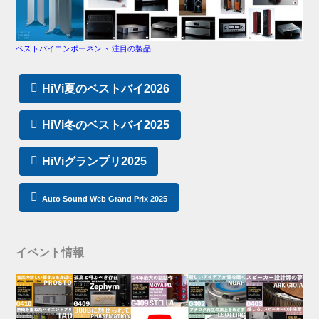
ベストバイコンポーネント 注目の製品
HiVi夏のベストバイ2026
HiVi冬のベストバイ2025
HiViグランプリ2025
Auto Sound Web Grand Prix 2025
イベント情報