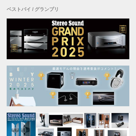
ベストバイ / グランプリ