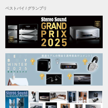
ベストバイ / グランプリ