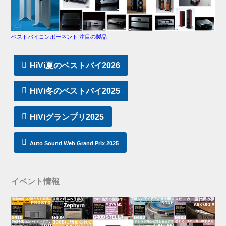
ベストバイコンポーネント 注目の製品
HiVi夏のベストバイ2026
HiVi冬のベストバイ2025
HiViグランプリ2025
Auto Sound Web Grand Prix 2025
イベント情報