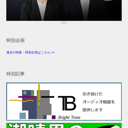
特別企画
過去の特集・特別企画はこちら >>
特別記事