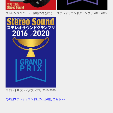
フルレンジユニット 躍動の音を聴く
ステレオサウンドグランプリ 2011-2015
ステレオサウンドグランプリ 2016-2020
その他ステレオサウンド社の出版物はこちら >>