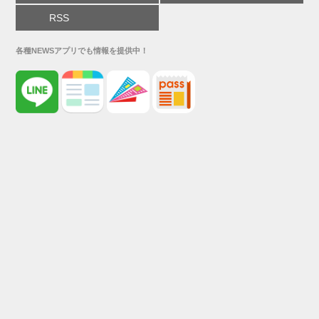
RSS
各種NEWSアプリでも情報を提供中！