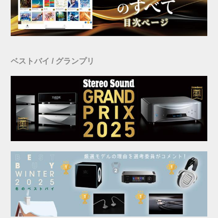
ベストバイ / グランプリ