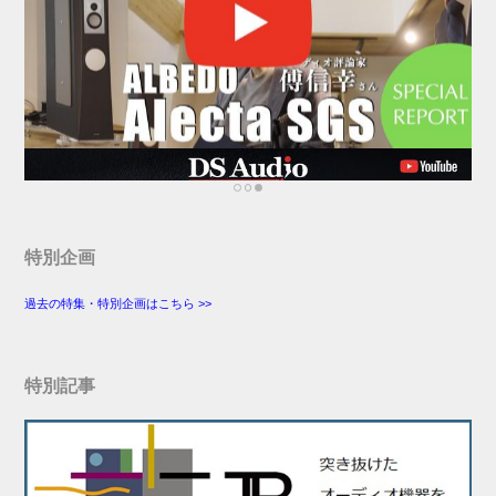
特別企画
過去の特集・特別企画はこちら >>
特別記事