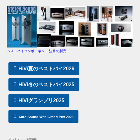
ベストバイコンポーネント 注目の製品
HiVi夏のベストバイ2026
HiVi冬のベストバイ2025
HiViグランプリ2025
Auto Sound Web Grand Prix 2025