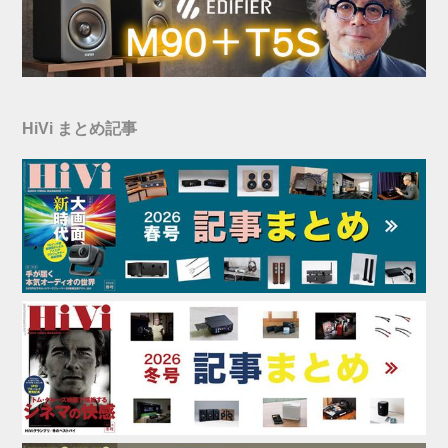
HiVi まとめ記事