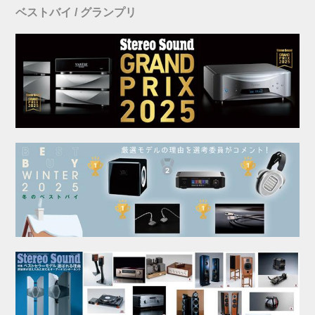
ベストバイ / グランプリ