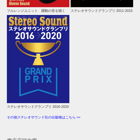
フルレンジユニット 躍動の音を聴く
ステレオサウンドグランプリ 2011-2015
ステレオサウンドグランプリ 2016-2020
その他ステレオサウンド社の出版物はこちら >>