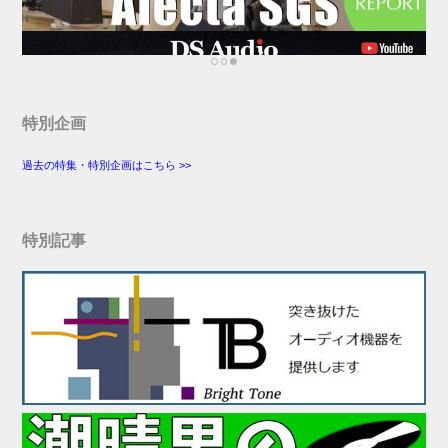
特別企画
過去の特集・特別企画はこちら >>
特別記事