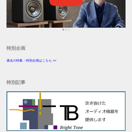
特別企画
過去の特集・特別企画はこちら >>
特別記事