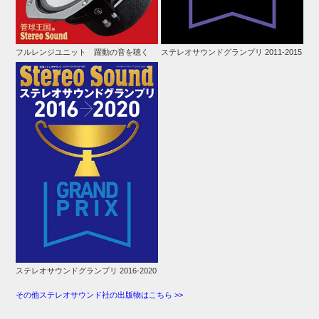
フルレンジユニット 躍動の音を聴く
ステレオサウンドグランプリ 2011-2015
ステレオサウンドグランプリ 2016-2020
その他ステレオサウンド社の出版物はこちら >>