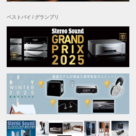
ベストバイ / グランプリ