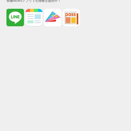
各種NEWSアプリでも情報を提供中！