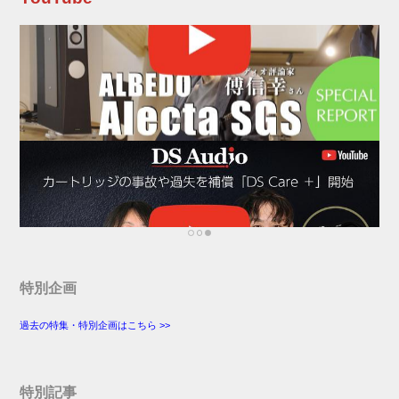
インメント演出に、充分な輝度を持って応える
そうで、コストパフォーマンスにも優...
特別企画
過去の特集・特別企画はこちら >>
特別記事