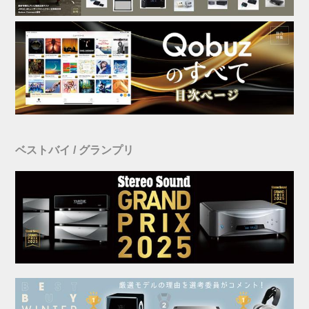
ベストバイ / グランプリ