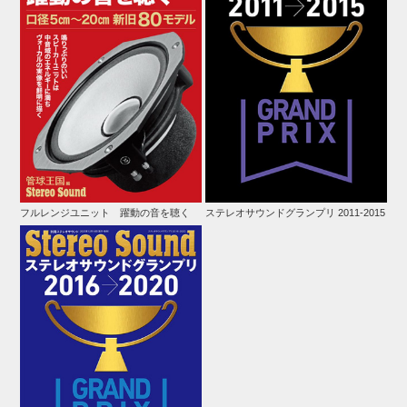
フルレンジユニット 躍動の音を聴く
ステレオサウンドグランプリ 2011-2015