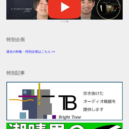
特別企画
過去の特集・特別企画はこちら >>
特別記事