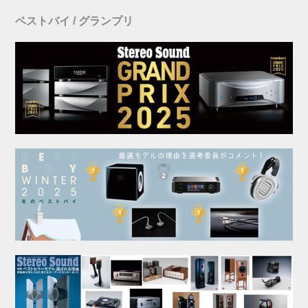
ベストバイ / グランプリ