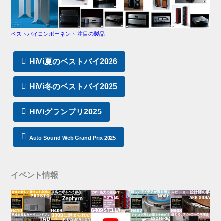
ベストバイコンポーネント 注目の製品
HiVi夏のベストバイ2026
HiVi冬のベストバイ2025
HiViグランプリ2025
Auto Sound Web Grand Prix 2025
イベント情報