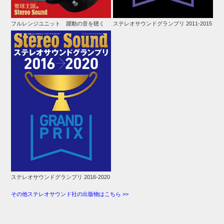
フルレンジユニット 躍動の音を聴く
ステレオサウンドグランプリ 2011-2015
ステレオサウンドグランプリ 2016-2020
その他ステレオサウンド社の出版物はこちら >>