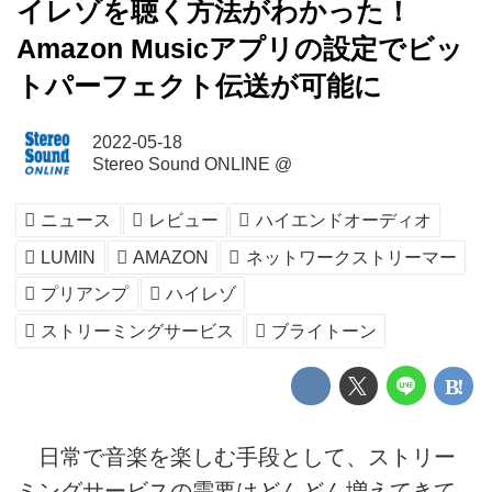
イレゾを聴く方法がわかった！
Amazon Musicアプリの設定でビッ
トパーフェクト伝送が可能に
2022-05-18
Stereo Sound ONLINE @
ニュース
レビュー
ハイエンドオーディオ
LUMIN
AMAZON
ネットワークストリーマー
プリアンプ
ハイレゾ
ストリーミングサービス
ブライトーン
日常で音楽を楽しむ手段として、ストリー
ミングサービスの需要はどんどん増えてきて