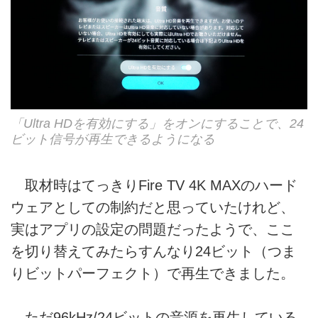
「Ultra HDを有効にする」をオンにすることで、24
ビット信号が再生できるようになる
取材時はてっきりFire TV 4K MAXのハード
ウェアとしての制約だと思っていたけれど、
実はアプリの設定の問題だったようで、ここ
を切り替えてみたらすんなり24ビット（つま
りビットパーフェクト）で再生できました。
ただ96kHz/24ビットの音源を再生している