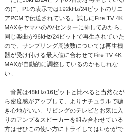
のに、P1の表示では192kHz/24ビットのリニ
アPCMで伝送されている。試しにFire TV 4K
MAXをヤマハのAVセンターに挿してみたら、
同じ楽曲が96kHz/24ビットで再生されていた
ので、サンプリング周波数については再生機
器が受け付ける最大値に合わせてFire TV 4K
MAXが自動的に調整しているのかもしれな
い。
音質は48kHz/16ビットと比べると当然なが
ら密度感がアップして、よりナチュラルで聴
き心地がいい。リビングのテレビとお気に入
りのアンプ＆スピーカーを組み合わせている
方はぜひこの使い方にトライしてはいかがで