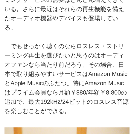
いる。さらに最近はそれらの再生機能を備え
たオーディオ機器やデバイスも登場してい
る。
でもせっかく聴くのならロスレス・ストリ
ーミング再生を選びたいと思うのはオーディ
オファンなら当たり前だろう。その場合、日
本で取り組みやすいサービスはAmazon Music
とApple Musicのふたつ。特にAmazon Music
はプライム会員なら月額￥880/年額￥8,800の
追加で、最大192kHz/24ビットのロスレス音源
を楽しむことができる。