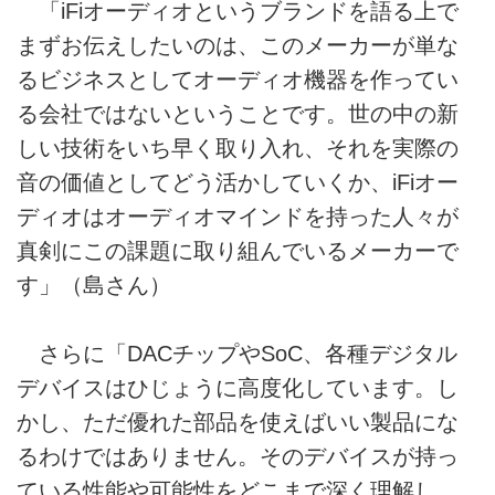
「iFiオーディオというブランドを語る上で
まずお伝えしたいのは、このメーカーが単な
るビジネスとしてオーディオ機器を作ってい
る会社ではないということです。世の中の新
しい技術をいち早く取り入れ、それを実際の
音の価値としてどう活かしていくか、iFiオー
ディオはオーディオマインドを持った人々が
真剣にこの課題に取り組んでいるメーカーで
す」（島さん）
さらに「DACチップやSoC、各種デジタル
デバイスはひじょうに高度化しています。し
かし、ただ優れた部品を使えばいい製品にな
るわけではありません。そのデバイスが持っ
ている性能や可能性をどこまで深く理解し、