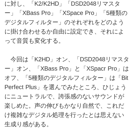
に対し、「K2/K2HD」「DSD2048リマスタ
ー」「XBass Pro」「XSpace Pro」「5種類の
デジタルフィルター」のそれぞれをどのよう
に掛け合わせるか自由に設定でき、それによ
って音質も変化する。
今回は「K2HD」オン、「DSD2048リマスタ
ー」オン、「XBass Pro」と「XSpacr Pro」は
オフ、「5種類のデジタルフィルター」は「Bit
Perfect Plus」を選んでみたところ、ひじょう
にニュートラルで、誇張感のないサウンドが
楽しめた。声の伸びもかなり自然で、これだ
け複雑なデジタル処理を行ったとは思えない
生成り感がある。