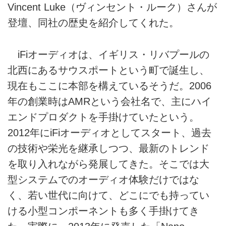
Vincent Luke（ヴィンセント・ルーク）さんが
登壇、同社の歴史を紹介してくれた。
iFiオーディオは、イギリス・リバプールの
北西にあるサウスポートという町で誕生し、
現在もここに本部を構えているそうだ。2006
年の創業時はAMRという会社名で、主にハイ
エンドプロダクトを手掛けていたという。
2012年にiFiオーディオとしてスタート、過去
の技術や栄光を継承しつつ、最新のトレンド
を取り入れながら発展してきた。そこでは大
型システムでのオーディオ体験だけではな
く、若い世代に向けて、どこにでも持ってい
ける小型コンポーネントも多く手掛けてき