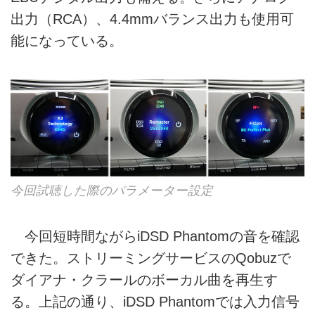
出力（RCA）、4.4mmバランス出力も使用可
能になっている。
今回試聴した際のパラメーター設定
今回短時間ながらiDSD Phantomの音を確認
できた。ストリーミングサービスのQobuzで
ダイアナ・クラールのボーカル曲を再生す
る。上記の通り、iDSD Phantomでは入力信号