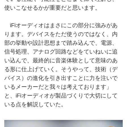
使いこなせるかが重要だと思います。
iFiオーディオはまさにこの部分に強みがあ
ります。デバイスをただ使うのではなく、内
部の挙動や設計思想まで踏み込んで、電源、
信号処理、アナログ回路などをていねいに追
い込んで、最終的に音楽体験として意味のあ
る形に仕上げていく。そうやって、技術（デ
バイス）の進化を引き出すことに力を注いで
いるメーカーだと我々は考えております」
と、iFiオーディオが製品づくりで大切にして
いる点を解説していた。