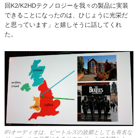
回K2/K2HDテクノロジーを我々の製品に実装
できることになったのは、ひじょうに光栄だ
と思っています」と嬉しそうに話してくれ
た。
iFiオーディオは、ビートルズの故郷としても有名な