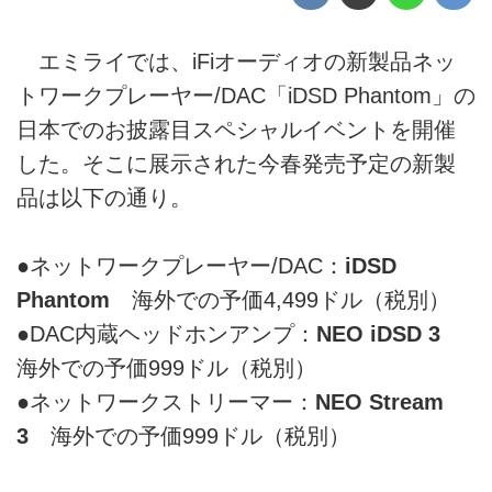
エミライでは、iFiオーディオの新製品ネッ
トワークプレーヤー/DAC「iDSD Phantom」の
日本でのお披露目スペシャルイベントを開催
した。そこに展示された今春発売予定の新製
品は以下の通り。
●ネットワークプレーヤー/DAC：
iDSD
Phantom
海外での予価4,499ドル（税別）
●DAC内蔵ヘッドホンアンプ：
NEO iDSD 3
海外での予価999ドル（税別）
●ネットワークストリーマー：
NEO Stream
3
海外での予価999ドル（税別）