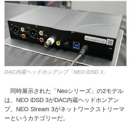
DAC内蔵ヘッドホンアンプ「NEO iDSD 3」
同時展示された「Neoシリーズ」の2モデル
は、NEO iDSD 3がDAC内蔵ヘッドホンアン
プ、NEO Stream 3がネットワークストリーマ
ーというカテゴリーだ。