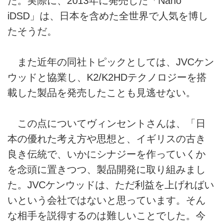
た。実際に、2013年に発売した「Nano
iDSD」は、日本を含めた全世界で人気を博し
たそうだ。
また近年の同社トピックとしては、JVCケン
ウッドと協業し、K2/K2HDテクノロジーを搭
載した製品を発売したことも見逃せない。
この点についてヴィンセントさんは、「日
本の優れた考え方や思想と、イギリスの古き
良き伝統で、いかにシナジーを作っていくか
を念頭に置きつつ、製品開発に取り組みまし
た。JVCケンウッドは、ただ利益を上げればい
いという会社ではないと思っています。そん
な相手を説得するのは難しいことでした。今