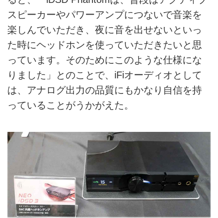
スピーカーやパワーアンプにつないで音楽を
楽しんでいただき、夜に音を出せないといっ
た時にヘッドホンを使っていただきたいと思
っています。そのためにこのような仕様にな
りました」とのことで、iFiオーディオとして
は、アナログ出力の品質にもかなり自信を持
っていることがうかがえた。