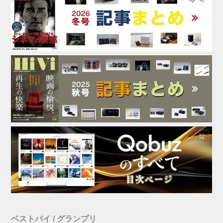
ベストバイ / グランプリ