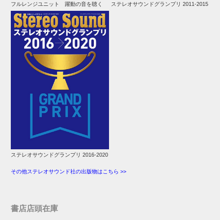
フルレンジユニット 躍動の音を聴く
ステレオサウンドグランプリ 2011-2015
ステレオサウンドグランプリ 2016-2020
その他ステレオサウンド社の出版物はこちら >>
書店店頭在庫