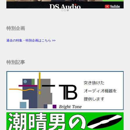
特別企画
過去の特集・特別企画はこちら >>
特別記事