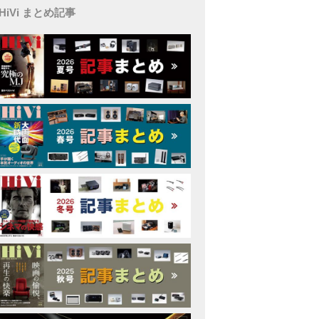
HiVi まとめ記事