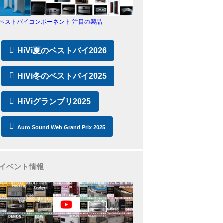
ベストバイコンポーネント 注目の製品
HiVi夏のベストバイ2026
HiVi冬のベストバイ2025
HiViグランプリ2025
Auto Sound Web Grand Prix 2025
イベント情報