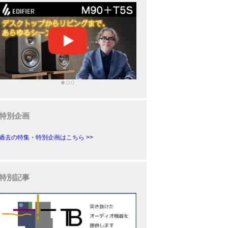
特別企画
過去の特集・特別企画はこちら >>
特別記事