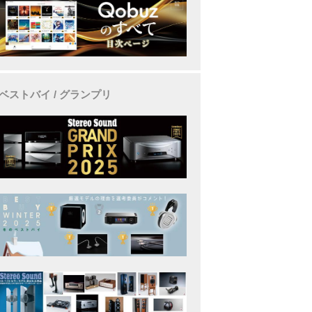
ベストバイ / グランプリ