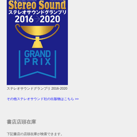
ステレオサウンドグランプリ 2016-2020
その他ステレオサウンド社の出版物はこちら >>
書店店頭在庫
下記書店の店頭在庫が検索できます。