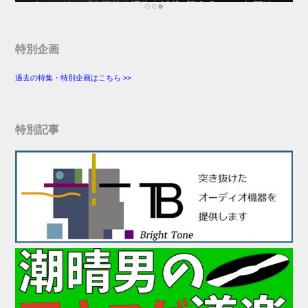
特別企画
過去の特集・特別企画はこちら >>
特別記事