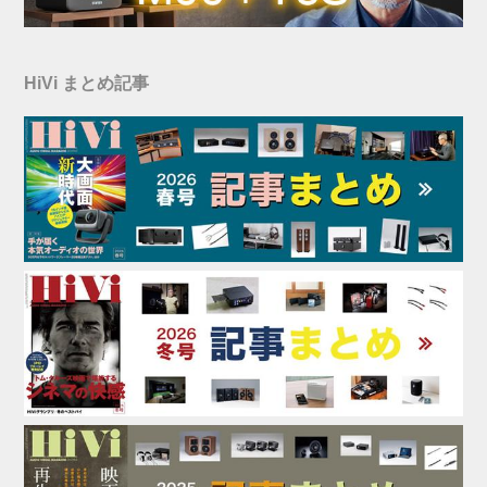
HiVi まとめ記事