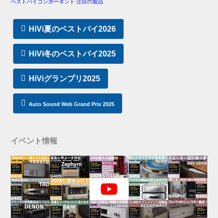
ベストバイコンポーネント 注目の製品
HiVi夏のベストバイ2026
HiVi冬のベストバイ2025
HiViグランプリ2025
Auto Sound Web Grand Prix 2025
イベント情報